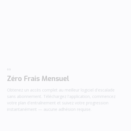
09
Zéro Frais Mensuel
Obtenez un accès complet au meilleur logiciel d'escalade
sans abonnement. Téléchargez l'application, commencez
votre plan d'entraînement et suivez votre progression
instantanément — aucune adhésion requise.