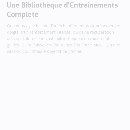
Une Bibliothèque d'Entraînements
Complète
Que vous ayez besoin d'un échauffement pour préserver vos
doigts, d'un renforcement intense, ou d'une récupération
active, explorez une vaste bibliothèque d'entraînements
guidés. De la Puissance-Endurance à la Force Max, il y a une
session pour chaque objectif de grimpe.