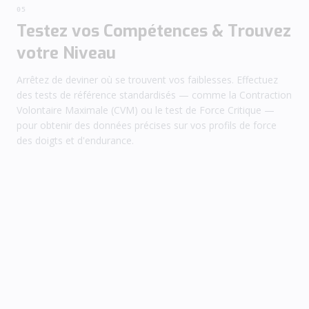
05
Testez vos Compétences & Trouvez
votre Niveau
Arrêtez de deviner où se trouvent vos faiblesses. Effectuez
des tests de référence standardisés — comme la Contraction
Volontaire Maximale (CVM) ou le test de Force Critique —
pour obtenir des données précises sur vos profils de force
des doigts et d'endurance.