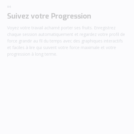
06
Suivez votre Progression
Voyez votre travail acharné porter ses fruits. Enregistrez
chaque session automatiquement et regardez votre profil de
force grandir au fil du temps avec des graphiques interactifs
et faciles à lire qui suivent votre force maximale et votre
progression à long terme.