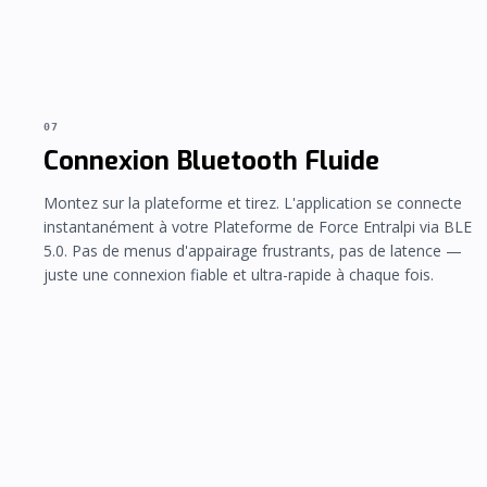
07
Connexion Bluetooth Fluide
Montez sur la plateforme et tirez. L'application se connecte
instantanément à votre Plateforme de Force Entralpi via BLE
5.0. Pas de menus d'appairage frustrants, pas de latence —
juste une connexion fiable et ultra-rapide à chaque fois.