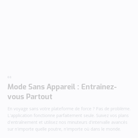
08
Mode Sans Appareil : Entraînez-
vous Partout
En voyage sans votre plateforme de force ? Pas de problème.
L'application fonctionne parfaitement seule. Suivez vos plans
d'entraînement et utilisez nos minuteurs d'intervalle avancés
sur n'importe quelle poutre, n'importe où dans le monde.