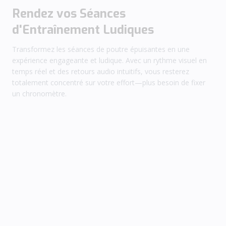
Rendez vos Séances
d'Entraînement Ludiques
Transformez les séances de poutre épuisantes en une
expérience engageante et ludique. Avec un rythme visuel en
temps réel et des retours audio intuitifs, vous resterez
totalement concentré sur votre effort—plus besoin de fixer
un chronomètre.