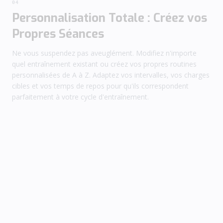
04
Personnalisation Totale : Créez vos
Propres Séances
Ne vous suspendez pas aveuglément. Modifiez n'importe
quel entraînement existant ou créez vos propres routines
personnalisées de A à Z. Adaptez vos intervalles, vos charges
cibles et vos temps de repos pour qu'ils correspondent
parfaitement à votre cycle d'entraînement.